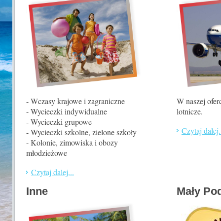
- Wczasy krajowe i zagraniczne
W naszej oferc
- Wycieczki indywidualne
lotnicze.
- Wycieczki grupowe
Czytaj dalej.
- Wycieczki szkolne, zielone szkoły
- Kolonie, zimowiska i obozy
młodzieżowe
Czytaj dalej...
Inne
Mały Po