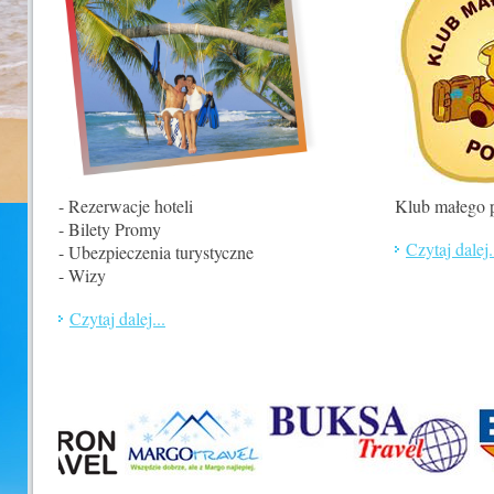
- Rezerwacje hoteli
Klub małego 
- Bilety Promy
Czytaj dalej.
- Ubezpieczenia turystyczne
- Wizy
Czytaj dalej...