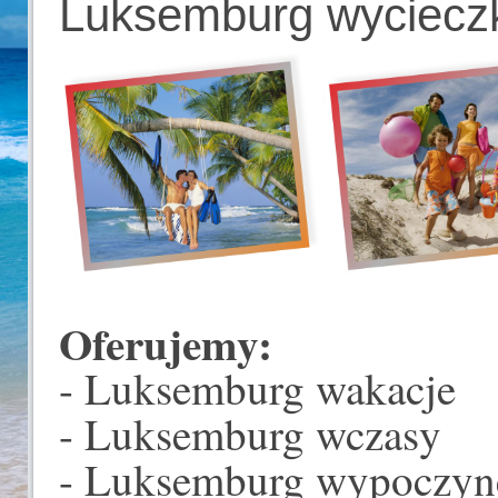
Luksemburg wyciecz
Oferujemy:
- Luksemburg wakacje
- Luksemburg wczasy
- Luksemburg wypoczyn