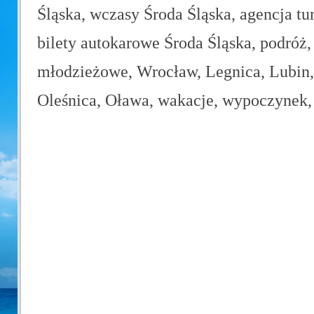
Śląska, wczasy Środa Śląska, agencja tu
bilety autokarowe Środa Śląska, podróż,
młodzieżowe, Wrocław, Legnica, Lubin, 
Oleśnica, Oława, wakacje, wypoczynek, 