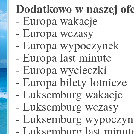
Dodatkowo w naszej ofer
- Europa wakacje
- Europa wczasy
- Europa wypoczynek
- Europa last minute
- Europa wycieczki
- Europa bilety lotnicze
- Luksemburg wakacje
- Luksemburg wczasy
- Luksemburg wypoczyn
- Luksemburg last minut