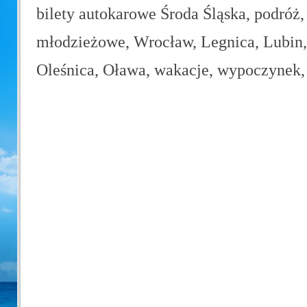
bilety autokarowe Środa Śląska, podróż,
młodzieżowe, Wrocław, Legnica, Lubin, 
Oleśnica, Oława, wakacje, wypoczynek, 