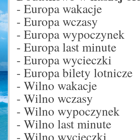
- Europa wakacje
- Europa wczasy
- Europa wypoczynek
- Europa last minute
- Europa wycieczki
- Europa bilety lotnicze
- Wilno wakacje
- Wilno wczasy
- Wilno wypoczynek
- Wilno last minute
- Wilno wycieczki