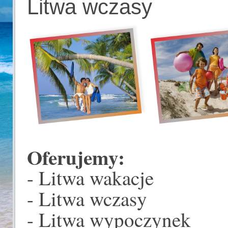
Litwa wczasy
Oferujemy:
- Litwa wakacje
- Litwa wczasy
- Litwa wypoczynek