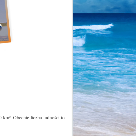
 km². Obecnie liczba ludności to