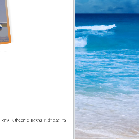
km². Obecnie liczba ludności to